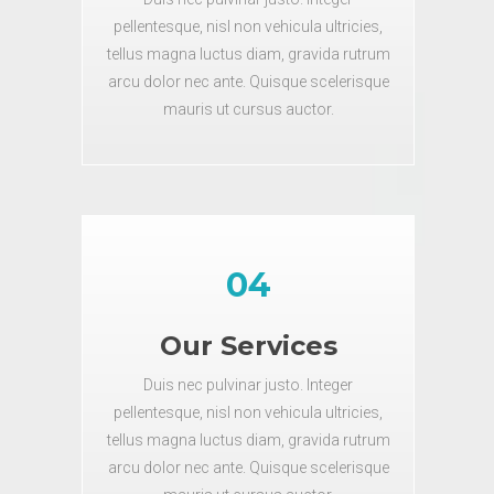
pellentesque, nisl non vehicula ultricies,
tellus magna luctus diam, gravida rutrum
arcu dolor nec ante. Quisque scelerisque
mauris ut cursus auctor.
04
Our Services
Duis nec pulvinar justo. Integer
pellentesque, nisl non vehicula ultricies,
tellus magna luctus diam, gravida rutrum
arcu dolor nec ante. Quisque scelerisque