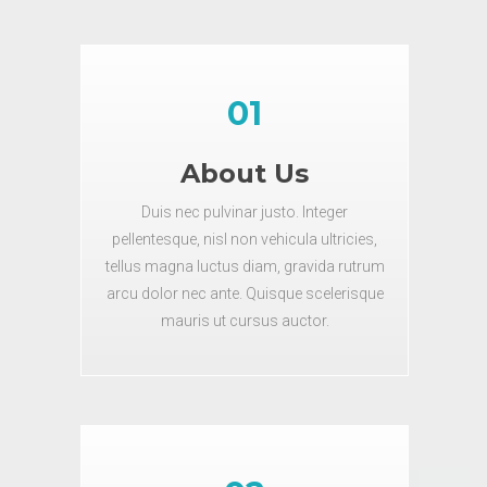
01
About Us
Duis nec pulvinar justo. Integer
pellentesque, nisl non vehicula ultricies,
tellus magna luctus diam, gravida rutrum
arcu dolor nec ante. Quisque scelerisque
mauris ut cursus auctor.