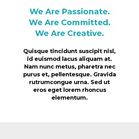
We Are Passionate.
We Are Committed.
We Are Creative.
Quisque tincidunt suscipit nisl,
id euismod lacus aliquam at.
Nam nunc metus, pharetra nec
purus et, pellentesque. Gravida
rutrumcongue urna. Sed ut
eros eget lorem rhoncus
elementum.