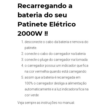
Recarregando a
bateria do seu
Patinete Elétrico
2000W !!
desconecte o cabo da bateria e remova do
patinete.
conecte o cabo do carregador na bateria
conecte o pluge do carregador na tomada
o carregador possui um indicador que fica
na cor vermelha quando está carregando
assim que a bateria é recarregada em
100% o carregador desliga a alimentação
automaticamente e a luz indicadora fica na
cor verde
Veja sempre as instruções no manual.