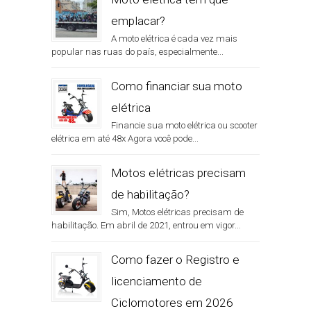
emplacar?
A moto elétrica é cada vez mais
popular nas ruas do país, especialmente...
Como financiar sua moto
elétrica
Financie sua moto elétrica ou scooter
elétrica em até 48x Agora você pode...
Motos elétricas precisam
de habilitação?
Sim, Motos elétricas precisam de
habilitação. Em abril de 2021, entrou em vigor...
Como fazer o Registro e
licenciamento de
Ciclomotores em 2026