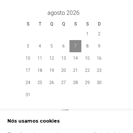
agosto 2026
S
T
Q
Q
S
S
D
1
2
3
4
5
6
7
8
9
10
11
12
13
14
15
16
17
18
19
20
21
22
23
24
25
26
27
28
29
30
31
« jan
Nós usamos cookies