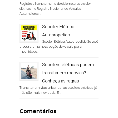
Registro e licenciamento de ciclomotores e ciclo-
elétricos no Registro Nacional de Veículos
Automotores...
Scooter Elétrica
Autopropelido
Scooter Elétrica Autopropelido Se você
procura uma nova opção de veículo para
mobilidade...
Scooters elétricas podem
transitar em rodovias?
Conheça as regras
Transitar em vias urbanas, as scooters elétricas já
não são mais novidade. E...
Comentários